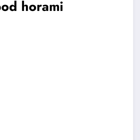
 pod horami