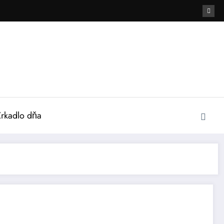
Zrkadlo dňa