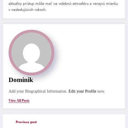
aktuálny prístup môže mať na volebnú atmosféru a verejnú mienku
v nasledujúcich rokoch.
Dominik
Add your Biographical Information.
Edit your Profile
now.
View All Posts
Previous post